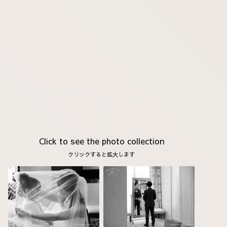
Click to see the photo collection
クリックすると拡大します