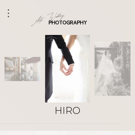
PHOTOGRAPHY
HIRO