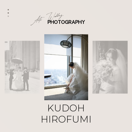
PHOTOGRAPHY
KUDOH
HIROFUMI