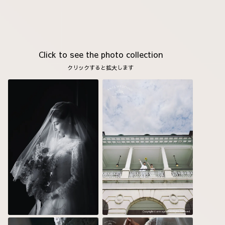
Click to see the photo collection
クリックすると拡大します