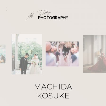
PHOTOGRAPHY
MACHIDA
KOSUKE