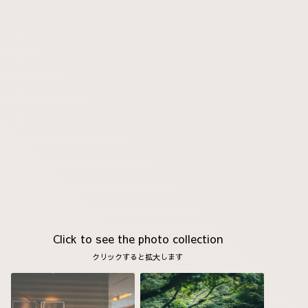
Click to see the photo collection
クリックすると拡大します